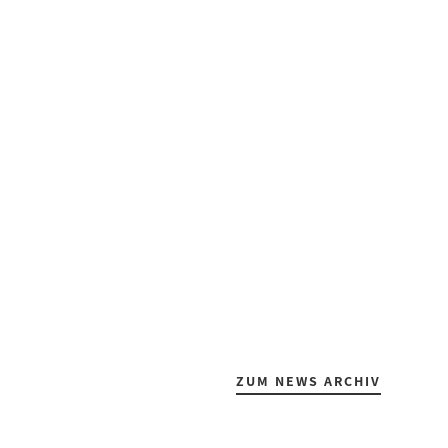
ZUM NEWS ARCHIV