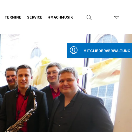
TERMINE
SERVICE
#MACHMUSIK
MITGLIEDERVERWALTUNG