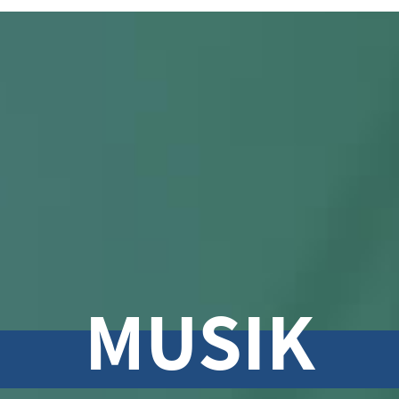
MUSIK