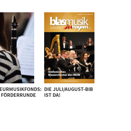
EURMUSIKFONDS:
DIE JULI/AUGUST-BIB
 FÖRDERRUNDE
IST DA!