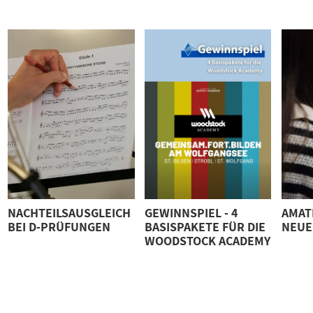
NACHTEILSAUSGLEICH
GEWINNSPIEL - 4
AMAT
BEI D-PRÜFUNGEN
BASISPAKETE FÜR DIE
NEUE
WOODSTOCK ACADEMY