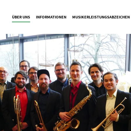
ÜBER UNS
INFORMATIONEN
MUSIKERLEISTUNGSABZEICHEN