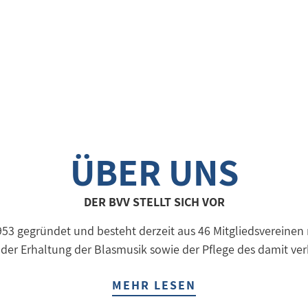
ÜBER UNS
DER BVV STELLT SICH VOR
3 gegründet und besteht derzeit aus 46 Mitgliedsvereinen mit
 der Erhaltung der Blasmusik sowie der Pflege des damit 
MEHR LESEN