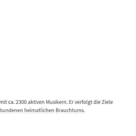
 ca. 2300 aktiven Musikern. Er verfolgt die Ziele
verbundenen heimatlichen Brauchtums.