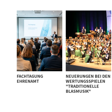
FACHTAGUNG
NEUERUNGEN BEI DEN
EHRENAMT
WERTUNGSSPIELEN
"TRADITIONELLE
BLASMUSIK"