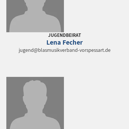
JUGENDBEIRAT
Lena Fecher
jugend@blasmusikverband-vorspessart.de