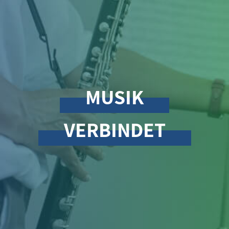
MUSIK
VERBINDET