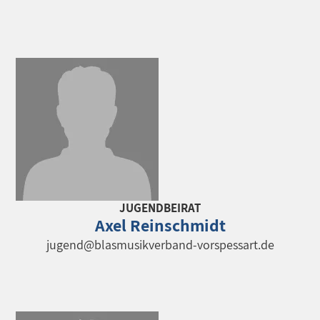
JUGENDBEIRAT
Axel Reinschmidt
jugend@blasmusikverband-vorspessart.de