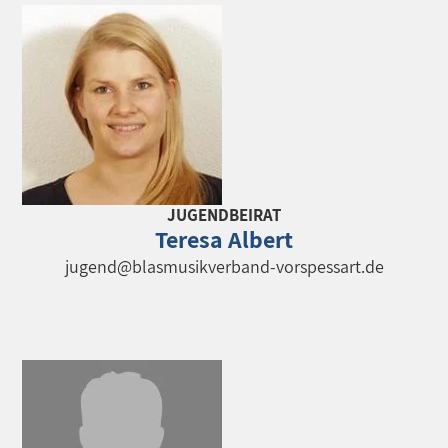
JUGENDBEIRAT
Teresa Albert
jugend@blasmusikverband-vorspessart.de