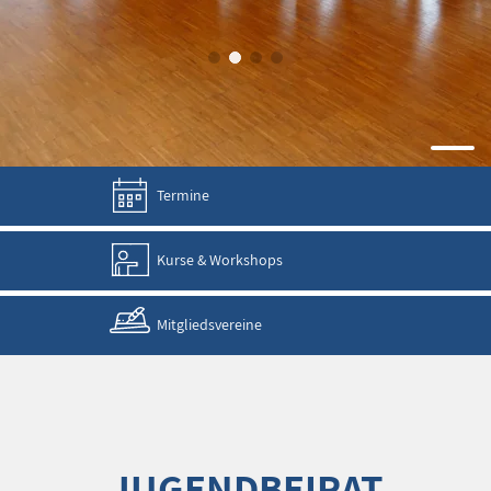
Termine
Kurse & Workshops
Mitgliedsvereine
JUGENDBEIRAT