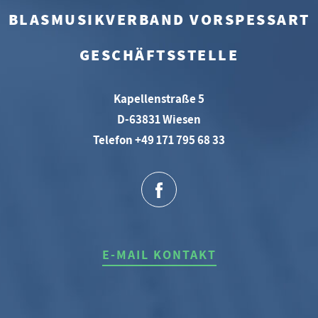
BLASMUSIKVERBAND VORSPESSART
GESCHÄFTSSTELLE
Kapellenstraße 5
D-63831 Wiesen
Telefon +49 171 795 68 33
E-MAIL KONTAKT