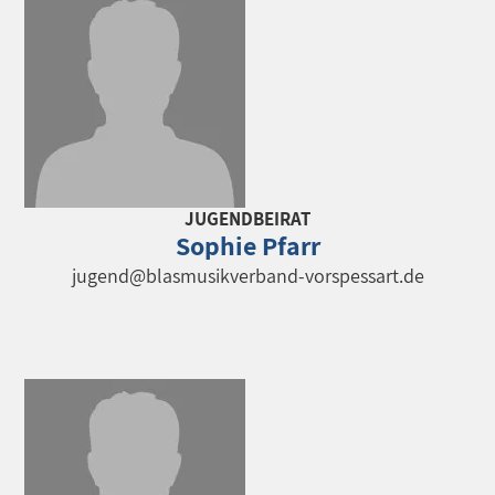
JUGENDBEIRAT
Sophie Pfarr
jugend@blasmusikverband-vorspessart.de