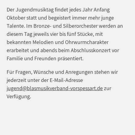
Der Jugendmusiktag findet jedes Jahr Anfang
Oktober statt und begeistert immer mehr junge
Talente. Im Bronze- und Silberorchester werden an
diesem Tag jeweils vier bis fünf Stücke, mit
bekannten Melodien und Ohrwurmcharakter
erarbeitet und abends beim Abschlusskonzert vor
Familie und Freunden präsentiert.
Für Fragen, Wünsche und Anregungen stehen wir
jederzeit unter der E-Mail-Adresse
jugend@blasmusikverband-vorspessart.de
zur
Verfügung.