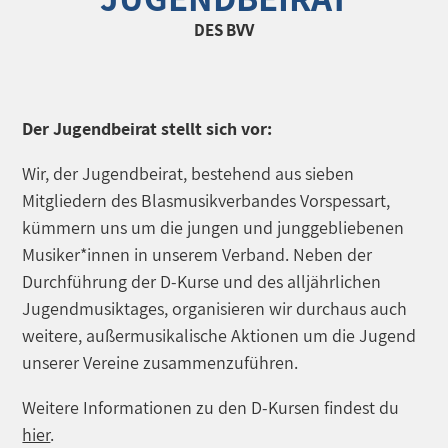
DES BVV
Der Jugendbeirat stellt sich vor:
Wir, der Jugendbeirat, bestehend aus sieben
Mitgliedern des Blasmusikverbandes Vorspessart,
kümmern uns um die jungen und junggebliebenen
Musiker*innen in unserem Verband. Neben der
Durchführung der D-Kurse und des alljährlichen
Jugendmusiktages, organisieren wir durchaus auch
weitere, außermusikalische Aktionen um die Jugend
unserer Vereine zusammenzuführen.
Weitere Informationen zu den D-Kursen findest du
hier
.