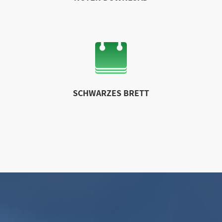
SCHWARZES BRETT