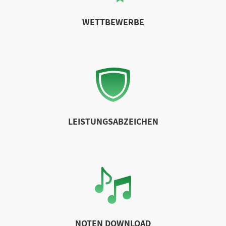
WETTBEWERBE
LEISTUNGSABZEICHEN
NOTEN DOWNLOAD