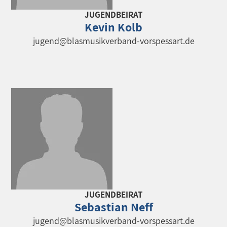
JUGENDBEIRAT
Kevin Kolb
jugend@blasmusikverband-vorspessart.de
JUGENDBEIRAT
Sebastian Neff
jugend@blasmusikverband-vorspessart.de