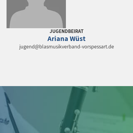
JUGENDBEIRAT
Ariana Wüst
jugend@blasmusikverband-vorspessart.de