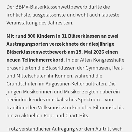
Der BBMV-Bläserklassenwettbewerb dürfte die
fröhlichste, ausgelassenste und wohl auch lauteste
Veranstaltung des Jahres sein.
Mit rund 800 Kindern in 31 Bläserklassen an zwei
Austragungsorten verzeichnete der diesjährige
Bläserklassenwettbewerb am 15. Mai 2026 einen
neuen Teilnehmerrekord.
In der Alten Kongresshalle
präsentierten die Bläserklassen der Gymnasien, Real-
und Mittelschulen ihr Können, während die
Grundschulen im Augustiner-Keller auftraten. Die
jungen Musikerinnen und Musiker zeigten dabei ein
beeindruckendes musikalisches Spektrum – von
traditionellen Volksmusikstücken über Filmmusik bis
hin zu aktuellen Pop- und Chart-Hits.
Trotz verständlicher Aufregung vor dem Auftritt wich