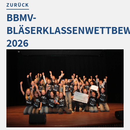
ZURÜCK
BBMV-
BLÄSERKLASSENWETTBE
2026