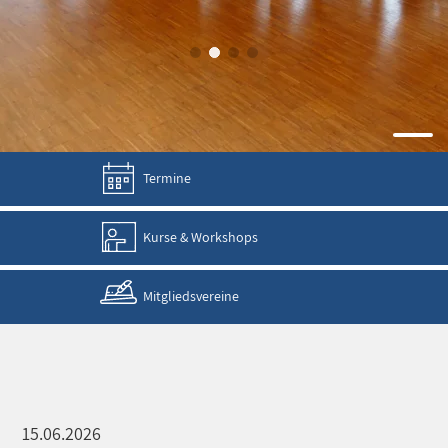
Termine
Kurse & Workshops
Mitgliedsvereine
15.06.2026