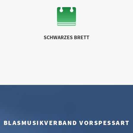
SCHWARZES BRETT
BLASMUSIKVERBAND VORSPESSART