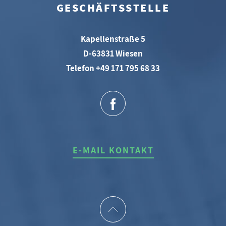
GESCHÄFTSSTELLE
Kapellenstraße 5
D-63831 Wiesen
Telefon +49 171 795 68 33
E-MAIL KONTAKT