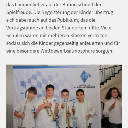
das Lampenfieber auf der Bühne schnell der
Spielfreude. Die Begeisterung der Kinder übertrug
sich dabei auch auf das Publikum, das die
Vortragsräume an beiden Standorten füllte. Viele
Schulen waren mit mehreren Klassen vertreten,
sodass sich die Kinder gegenseitig anfeuerten und für
eine besondere Wettbewerbsatmosphäre sorgten.