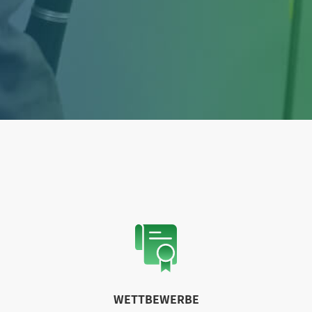
WETTBEWERBE