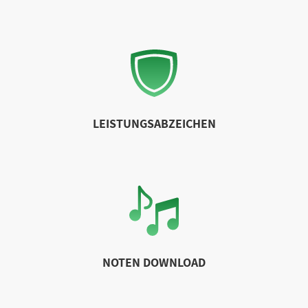
LEISTUNGSABZEICHEN
NOTEN DOWNLOAD