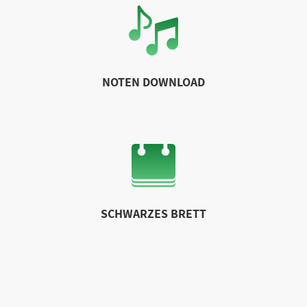
NOTEN DOWNLOAD
SCHWARZES BRETT