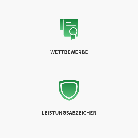
WETTBEWERBE
LEISTUNGSABZEICHEN