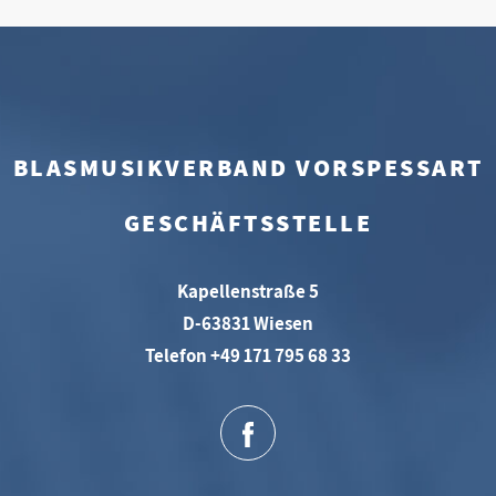
BLASMUSIKVERBAND VORSPESSART
GESCHÄFTSSTELLE
Kapellenstraße 5
D-63831 Wiesen
Telefon +49 171 795 68 33