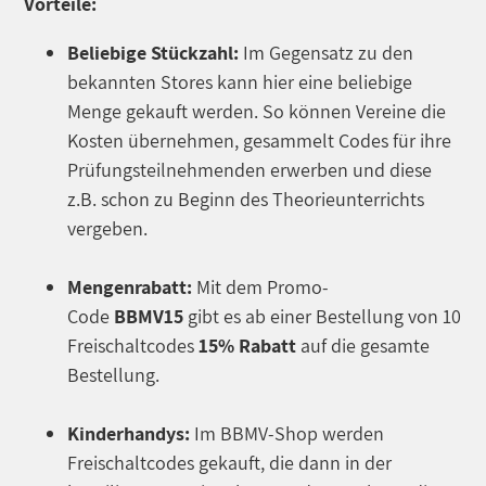
Vorteile:
Beliebige Stückzahl:
Im Gegensatz zu den
bekannten Stores kann hier eine beliebige
Menge gekauft werden. So können Vereine die
Kosten übernehmen, gesammelt Codes für ihre
Prüfungsteilnehmenden erwerben und diese
z.B. schon zu Beginn des Theorieunterrichts
vergeben.
Mengenrabatt:
Mit dem Promo-
Code
BBMV15
gibt es ab einer Bestellung von 10
Freischaltcodes
15% Rabatt
auf die gesamte
Bestellung.
Kinderhandys:
Im BBMV-Shop werden
Freischaltcodes gekauft, die dann in der