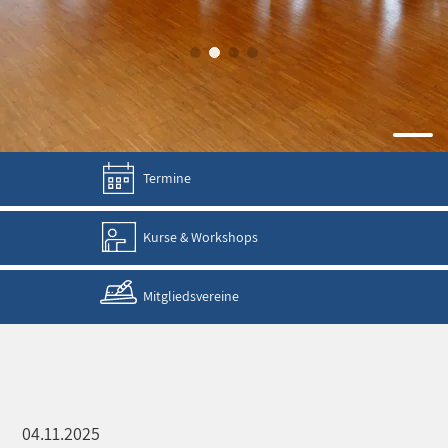
Termine
Kurse & Workshops
Mitgliedsvereine
04.11.2025