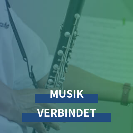
MUSIK
VERBINDET