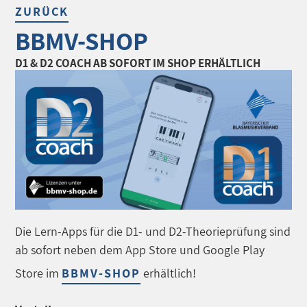
ZURÜCK
BBMV-SHOP
D1 & D2 COACH AB SOFORT IM SHOP ERHÄLTLICH
Die Lern-Apps für die D1- und D2-Theorieprüfung sind
ab sofort neben dem App Store und Google Play
Store im
BBMV-SHOP
erhältlich!