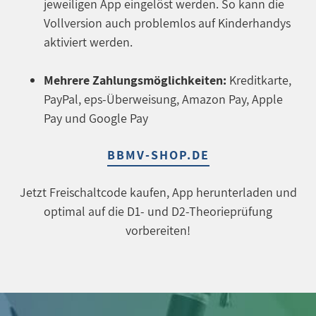
jeweiligen App eingelöst werden. So kann die
Vollversion auch problemlos auf Kinderhandys
aktiviert werden.
Mehrere Zahlungsmöglichkeiten:
Kreditkarte,
PayPal, eps-Überweisung, Amazon Pay, Apple
Pay und Google Pay
BBMV-SHOP.DE
Jetzt Freischaltcode kaufen, App herunterladen und
optimal auf die D1- und D2-Theorieprüfung
vorbereiten!