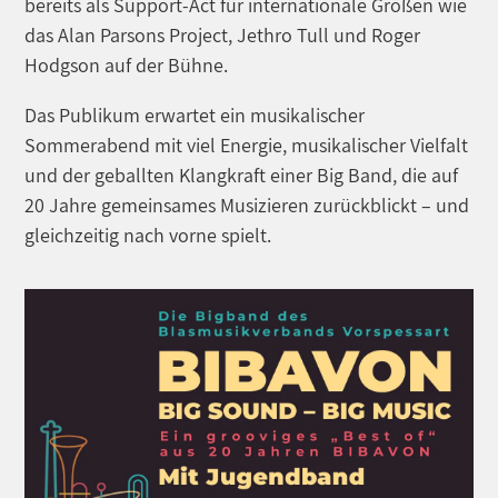
bereits als Support-Act für internationale Größen wie
das Alan Parsons Project, Jethro Tull und Roger
Hodgson auf der Bühne.
Das Publikum erwartet ein musikalischer
Sommerabend mit viel Energie, musikalischer Vielfalt
und der geballten Klangkraft einer Big Band, die auf
20 Jahre gemeinsames Musizieren zurückblickt – und
gleichzeitig nach vorne spielt.