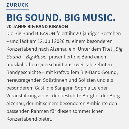
ZURÜCK
BIG SOUND. BIG MUSIC.
20 JAHRE BIG BAND BIBAVON
Die Big Band BIBAVON feiert ihr 20-jähriges Bestehen
– und lädt am 12. Juli 2026 zu einem besonderen
Konzertabend nach Alzenau ein. Unter dem Titel
„Big
Sound – Big Music“
präsentiert die Band einen
musikalischen Querschnitt aus zwei Jahrzehnten
Bandgeschichte – mit kraftvollem Big-Band-Sound,
herausragenden Solistinnen und Solisten und als
besonderem Gast: die Sängerin Sophia Lefeber.
Veranstaltungsort ist der bestuhlte Burghof der Burg
Alzenau, der mit seinem besonderen Ambiente den
passenden Rahmen für diesen sommerlichen
Konzertabend bietet.