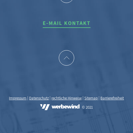
E-MAIL KONTAKT
Impressum
|
Datenschutz
|
rechtliche Hinweise
|
Sitemap
|
Barrierefreiheit
© 2021