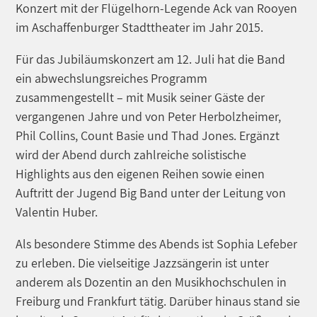
Konzert mit der Flügelhorn-Legende Ack van Rooyen
im Aschaffenburger Stadttheater im Jahr 2015.
Für das Jubiläumskonzert am 12. Juli hat die Band
ein abwechslungsreiches Programm
zusammengestellt – mit Musik seiner Gäste der
vergangenen Jahre und von Peter Herbolzheimer,
Phil Collins, Count Basie und Thad Jones. Ergänzt
wird der Abend durch zahlreiche solistische
Highlights aus den eigenen Reihen sowie einen
Auftritt der Jugend Big Band unter der Leitung von
Valentin Huber.
Als besondere Stimme des Abends ist Sophia Lefeber
zu erleben. Die vielseitige Jazzsängerin ist unter
anderem als Dozentin an den Musikhochschulen in
Freiburg und Frankfurt tätig. Darüber hinaus stand sie