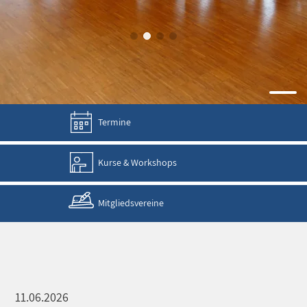
Termine
Kurse & Workshops
Mitgliedsvereine
11.06.2026