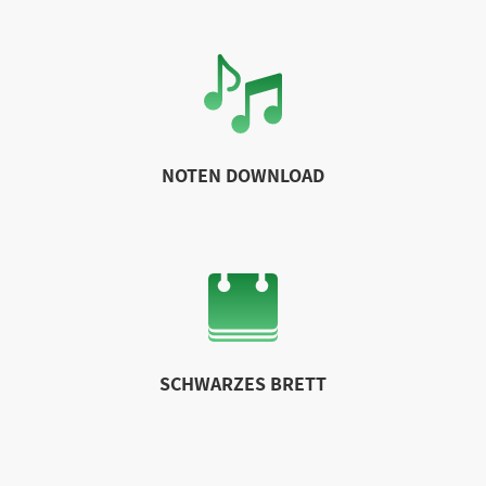
NOTEN DOWNLOAD
SCHWARZES BRETT