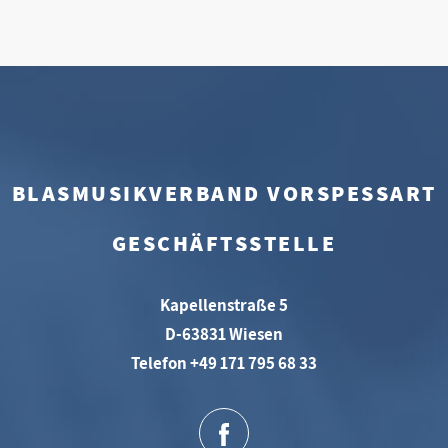
BLASMUSIKVERBAND VORSPESSART
GESCHÄFTSSTELLE
Kapellenstraße 5
D-63831 Wiesen
Telefon +49 171 795 68 33