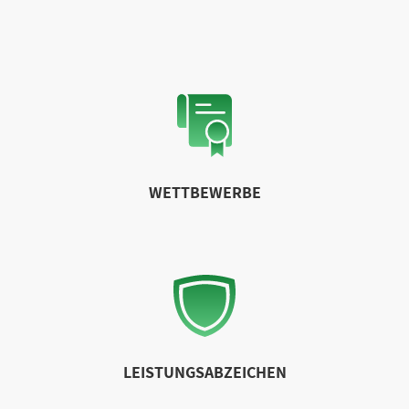
WETTBEWERBE
LEISTUNGSABZEICHEN