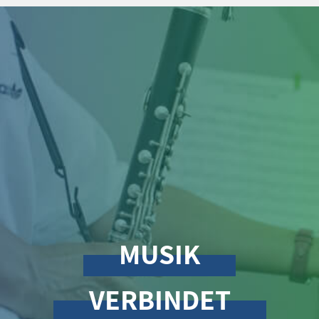
MUSIK
VERBINDET