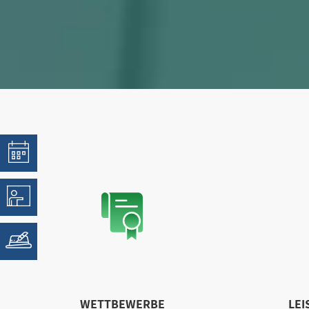
WETTBEWERBE
LEI