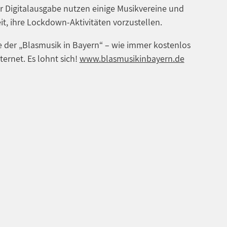
r Digitalausgabe nutzen einige Musikvereine und
it, ihre Lockdown-Aktivitäten vorzustellen.
 der „Blasmusik in Bayern“ – wie immer kostenlos
ternet. Es lohnt sich!
www.blasmusikinbayern.de