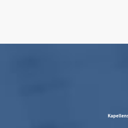
Kapellen