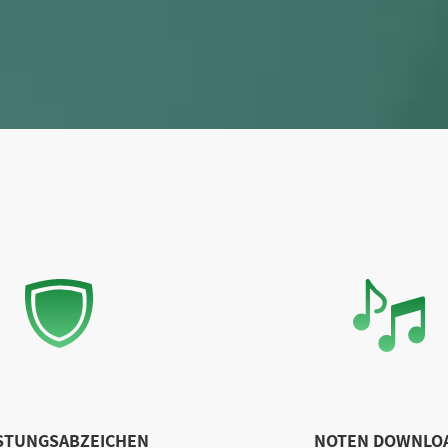
STUNGSABZEICHEN
NOTEN DOWNLO