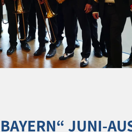
 BAYERN“ JUNI-AU