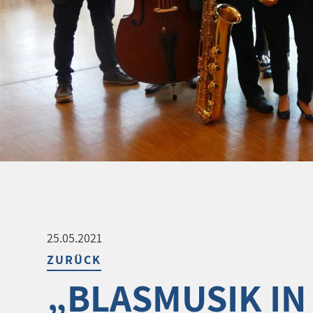
25.05.2021
ZURÜCK
„BLASMUSIK IN