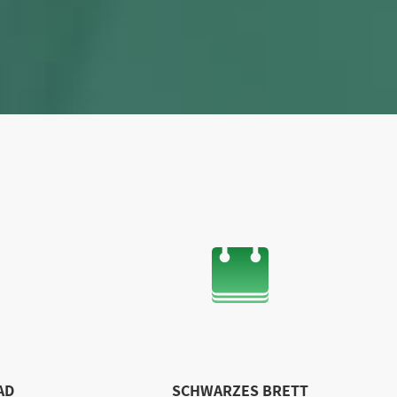
AD
SCHWARZES BRETT