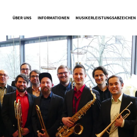
ÜBER UNS
INFORMATIONEN
MUSIKERLEISTUNGSABZEICHEN