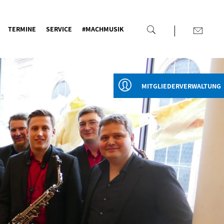
TERMINE
SERVICE
#MACHMUSIK
MITGLIEDERVERWALTUNG