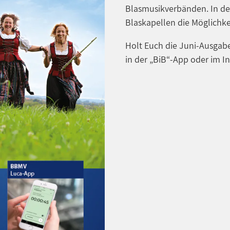
Blasmusikverbänden. In de
Blaskapellen die Möglichke
Holt Euch die Juni-Ausgabe
in der „BiB“-App oder im In