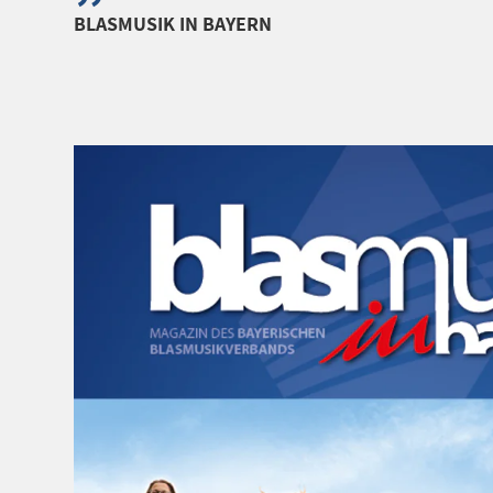
BLASMUSIK IN BAYERN