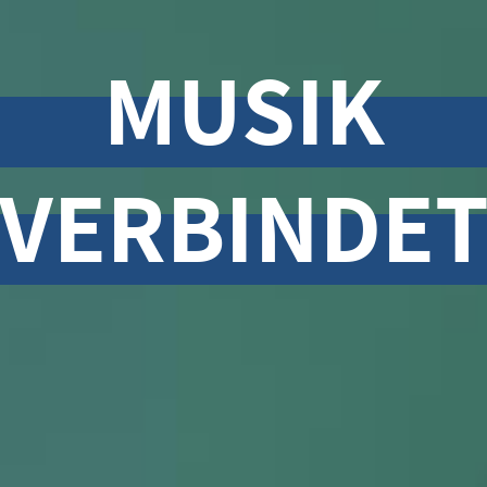
MUSIK
VERBINDE