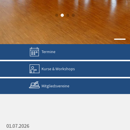
Termine
Kurse & Workshops
Mitgliedsvereine
01.07.2026