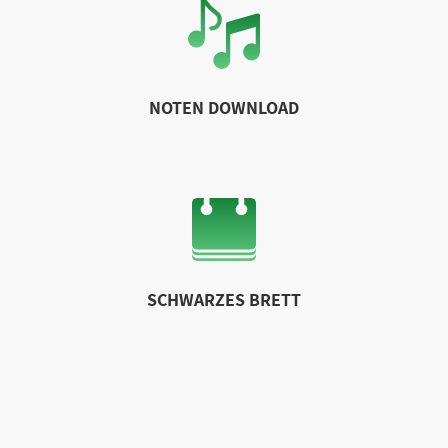
NOTEN DOWNLOAD
SCHWARZES BRETT