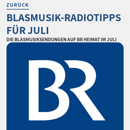
ZURÜCK
BLASMUSIK-RADIOTIPPS
FÜR JULI
DIE BLASMUSIKSENDUNGEN AUF BR HEIMAT IM JULI