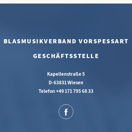
BLASMUSIKVERBAND VORSPESSART
GESCHÄFTSSTELLE
Kapellenstraße 5
D-63831 Wiesen
Telefon +49 171 795 68 33