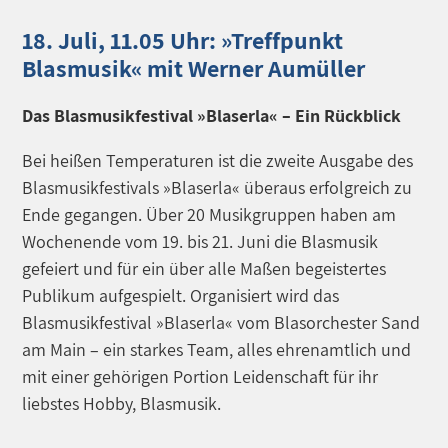
18. Juli, 11.05 Uhr: »Treffpunkt
Blasmusik« mit Werner Aumüller
Das Blasmusikfestival »Blaserla« – Ein Rückblick
Bei heißen Temperaturen ist die zweite Ausgabe des
Blasmusikfestivals »Blaserla« überaus erfolgreich zu
Ende gegangen. Über 20 Musikgruppen haben am
Wochenende vom 19. bis 21. Juni die Blasmusik
gefeiert und für ein über alle Maßen begeistertes
Publikum aufgespielt. Organisiert wird das
Blasmusikfestival »Blaserla« vom Blasorchester Sand
am Main – ein starkes Team, alles ehrenamtlich und
mit einer gehörigen Portion Leidenschaft für ihr
liebstes Hobby, Blasmusik.