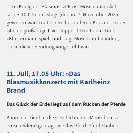
den »König der Blasmusik« Ernst Mosch anlässlich
seines 100. Geburtstags (der am 7. November 2025
gewesen wäre) mit einem besonderen Konzert. Dabei
ist eine großartige Live-Doppel-CD mit dem Titel
»Klostermann spielt und singt Mosch« entstanden,
die in dieser Sendung vorgestellt wird.
11. Juli, 17.05 Uhr: »Das
Blasmusikkonzert« mit Karlheinz
Brand
Das Glück der Erde liegt auf dem Rücken der Pferde
Kaum ein Tier hat die Geschichte des Menschen so
entscheidend geprägt wie das Pferd. Pferde haben