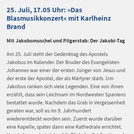
25. Juli, 17.05 Uhr: »Das
Blasmusikkonzert« mit Karlheinz
Brand
Mit Jakobsmuschel und Pilgerstab: Der Jakobi-Tag
Am 25. Juli steht der Gedenktag des Apostels
Jakobus im Kalender. Der Bruder des Evangelisten
Johannes war einer der ersten Jünger von Jesus und
der erste der Apostel, der als Märtyrer starb. Um
Jakobus ranken sich viele Legenden. Eine von ihnen
erzählt, dass sein Leichnam im Nordwesten Spaniens
bestattet wurde. Nachdem das Grab in Vergessenheit
geraten war, soll es im 9. Jahrhundert
wiederentdeckt worden sein. Zuerst wurde darüber
eine Kapelle, später dann eine Kathedrale errichtet.