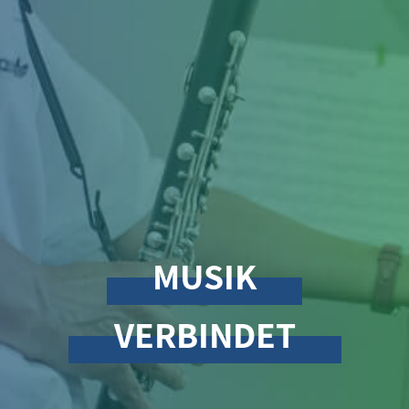
MUSIK
VERBINDET