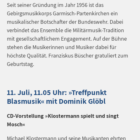
Seit seiner Gründung im Jahr 1956 ist das
Gebirgsmusikkorps Garmisch-Partenkirchen ein
musikalischer Botschafter der Bundeswehr. Dabei
verbindet das ­Ensemble die Militärmusik-Tradition
mit gesellschaftlichem Engagement. Auf der Bühne
stehen die Musikerinnen und Musiker dabei für
höchste Qualität. Franziskus Büscher gratuliert zum
Geburtstag.
11. Juli, 11.05 Uhr: »Treffpunkt
Blasmusik« mit Dominik Glöbl
CD-Vorstellung »Klostermann spielt und singt
Mosch«
Michael Klostermann und seine Musikanten ehrten