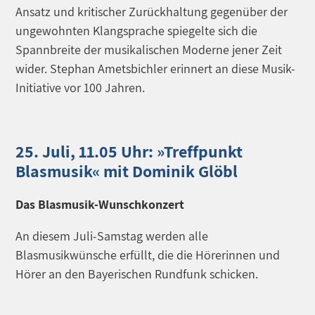
Ansatz und kritischer Zurückhaltung gegenüber der
ungewohnten Klangsprache spiegelte sich die
Spannbreite der musikalischen Moderne jener Zeit
wider. Stephan Ametsbichler erinnert an diese Musik-
Initiative vor 100 Jahren.
25. Juli, 11.05 Uhr: »Treffpunkt
Blasmusik« mit Dominik Glöbl
Das Blasmusik-Wunschkonzert
An diesem Juli-Samstag werden alle
Blasmusikwünsche erfüllt, die die Hörerinnen und
Hörer an den Bayerischen Rundfunk schicken.