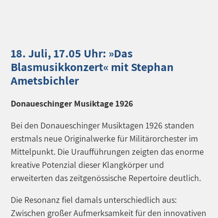
18. Juli, 17.05 Uhr: »Das
Blasmusikkonzert« mit Stephan
Ametsbichler
Donaueschinger Musiktage 1926
Bei den Donaueschinger Musiktagen 1926 standen
erstmals neue Originalwerke für Militärorchester im
Mittelpunkt. Die Uraufführungen zeigten das enorme
kreative Potenzial dieser Klangkörper und
erweiterten das zeitgenössische Repertoire deutlich.
Die Resonanz fiel damals unterschiedlich aus:
Zwischen großer Aufmerksamkeit für den innovativen