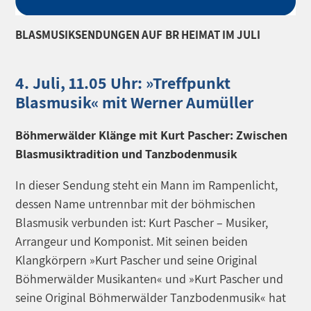
BLASMUSIKSENDUNGEN AUF BR HEIMAT IM JULI
4. Juli, 11.05 Uhr: »Treffpunkt
Blasmusik« mit Werner Aumüller
Böhmerwälder Klänge mit Kurt Pascher: Zwischen
Blasmusiktradition und Tanzbodenmusik
In dieser Sendung steht ein Mann im Rampenlicht,
dessen Name untrennbar mit der böhmischen
Blasmusik verbunden ist: Kurt Pascher – Musiker,
Arrangeur und Komponist. Mit seinen beiden
Klangkörpern »Kurt Pascher und seine Original
Böhmerwälder Musikanten« und »Kurt Pascher und
seine Original Böhmerwälder Tanzbodenmusik« hat