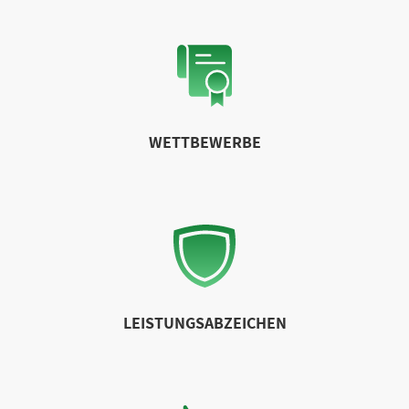
WETTBEWERBE
LEISTUNGSABZEICHEN