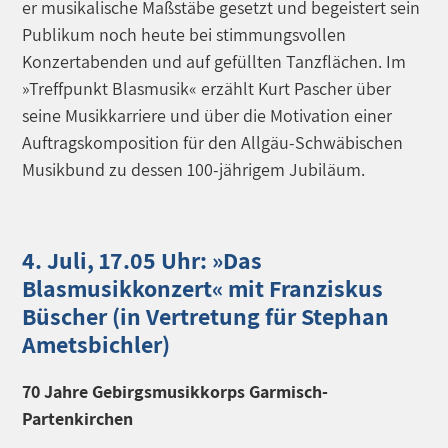
er musikalische Maßstäbe gesetzt und begeistert sein
Publikum noch heute bei stimmungsvollen
Konzertabenden und auf gefüllten Tanzflächen. Im
»Treffpunkt Blas­musik« erzählt Kurt Pascher über
seine Musikkarriere und über die Motivation einer
Auftragskomposition für den Allgäu-Schwäbischen
Musikbund zu dessen 100-jährigem Jubiläum.
4. Juli, 17.05 Uhr: »Das
Blasmusikkonzert« mit Franziskus
Büscher (in Vertretung für Stephan
Ametsbichler)
70 Jahre Gebirgsmusikkorps Garmisch-
Partenkirchen