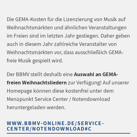
Die GEMA-Kosten für die Lizenzierung von Musik auf
Weihnachtsmärkten und ähnlichen Veranstaltungen
im Freien sind im letzten Jahr gestiegen. Daher geben
auch in diesem Jahr zahlreiche Veranstalter von
Weihnachtsmärkten vor, dass ausschließlich GEMA-
freie Musik gespielt wird.
Der BBMV stellt deshalb eine
Auswahl an GEMA-
freien Weihnachtsliedern
zur Verfügung! Auf unserer
Homepage können diese kostenfrei unter dem
Menüpunkt Service Center / Notendownload
heruntergeladen werden.
WWW.BBMV-ONLINE.DE/SERVICE-
CENTER/NOTENDOWNLOAD#C