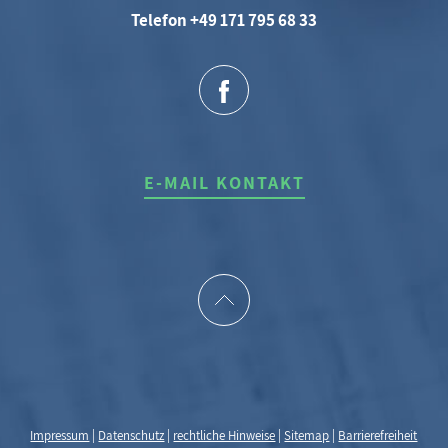
Telefon +49 171 795 68 33
E-MAIL KONTAKT
Impressum
|
Datenschutz
|
rechtliche Hinweise
|
Sitemap
|
Barrierefreiheit