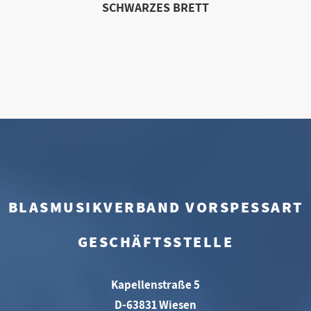
SCHWARZES BRETT
BLASMUSIKVERBAND VORSPESSART
GESCHÄFTSSTELLE
Kapellenstraße 5
D-63831 Wiesen