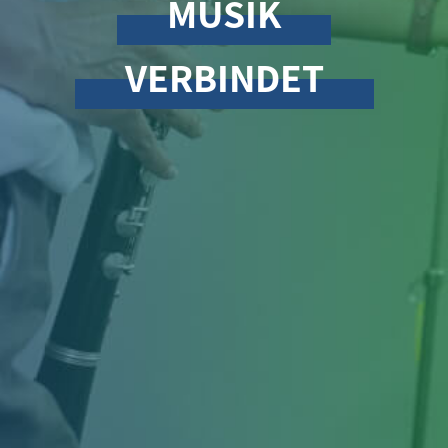
MUSIK
VERBINDET