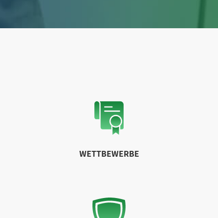
WETTBEWERBE