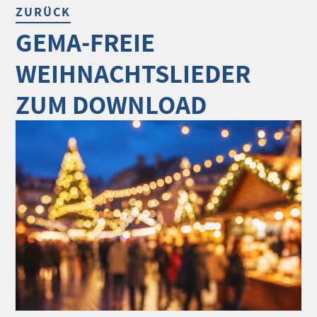
ZURÜCK
GEMA-FREIE
WEIHNACHTSLIEDER
ZUM DOWNLOAD