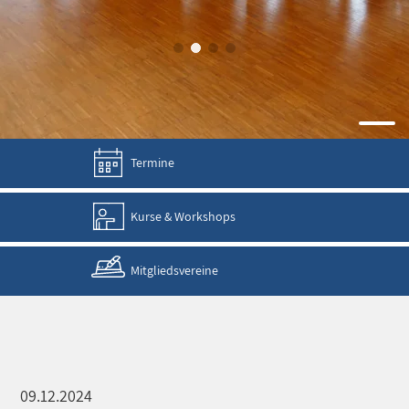
Termine
Kurse & Workshops
Mitgliedsvereine
09.12.2024