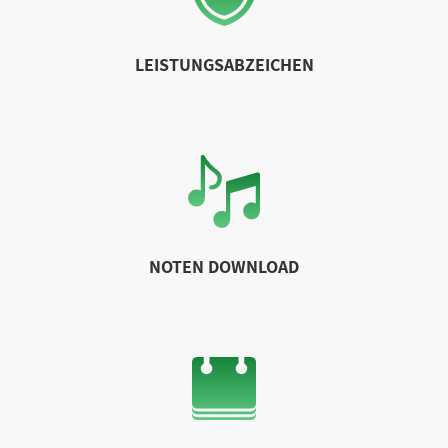
LEISTUNGSABZEICHEN
NOTEN DOWNLOAD