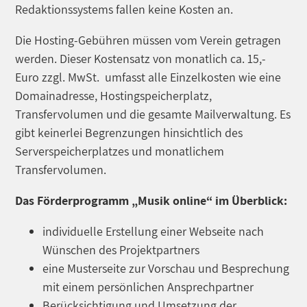
Redaktionssystems fallen keine Kosten an.
Die Hosting-Gebühren müssen vom Verein getragen
werden. Dieser Kostensatz von monatlich ca. 15,-
Euro zzgl. MwSt. umfasst alle Einzelkosten wie eine
Domainadresse, Hostingspeicherplatz,
Transfervolumen und die gesamte Mailverwaltung. Es
gibt keinerlei Begrenzungen hinsichtlich des
Serverspeicherplatzes und monatlichem
Transfervolumen.
Das Förderprogramm „Musik online“ im Überblick:
individuelle Erstellung einer Webseite nach
Wünschen des Projektpartners
eine Musterseite zur Vorschau und Besprechung
mit einem persönlichen Ansprechpartner
Berücksichtigung und Umsetzung der