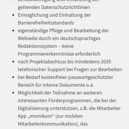
geltenden Datenschutzrichtlinien
Ermöglichung und Einhaltung der
Barrierefreiheitsstandards
eigenständige Pflege und Bearbeitung der
Webseite durch ein deutschsprachiges
Redaktionssystem – keine
Programmiererkenntnisse erforderlich
nach Projektabschluss bis mindestens 2035
telefonischer Support bei Fragen zur Bearbeiten
bei Bedarf kostenfreier passwortgeschützter
Bereich für interne Dokumente o.ä.
Möglichkeit der Teilnahme an weiteren
interessanten Förderprogrammen, die bei der
Digitalisierung unterstützen, z.B. die Mitarbeiter-
App „momikom“ (zur mobilen
Mitarbeiterkommunikation), das