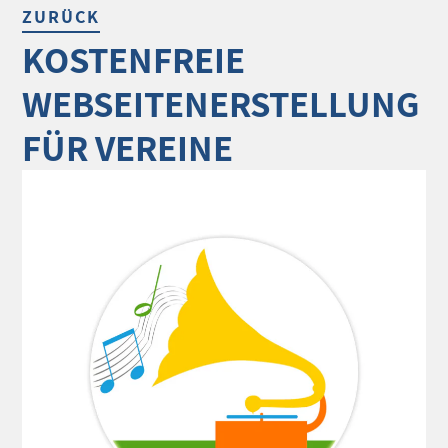
ZURÜCK
KOSTENFREIE
WEBSEITENERSTELLUNG
FÜR VEREINE