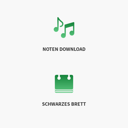
NOTEN DOWNLOAD
SCHWARZES BRETT