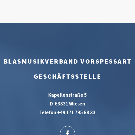
BLASMUSIKVERBAND VORSPESSART
GESCHÄFTSSTELLE
Kapellenstraße 5
D-63831 Wiesen
Telefon +49 171 795 68 33