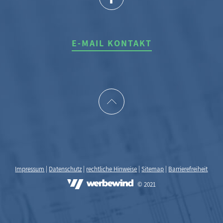
E-MAIL KONTAKT
Impressum
|
Datenschutz
|
rechtliche Hinweise
|
Sitemap
|
Barrierefreiheit
© 2021