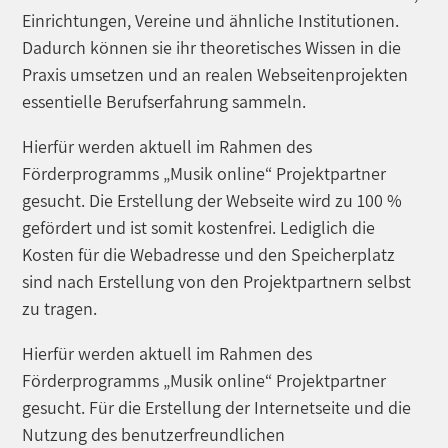
Einrichtungen, Vereine und ähnliche Institutionen.
Dadurch können sie ihr theoretisches Wissen in die
Praxis umsetzen und an realen Webseitenprojekten
essentielle Berufserfahrung sammeln.
Hierfür werden aktuell im Rahmen des
Förderprogramms „Musik online“ Projektpartner
gesucht. Die Erstellung der Webseite wird zu 100 %
gefördert und ist somit kostenfrei. Lediglich die
Kosten für die Webadresse und den Speicherplatz
sind nach Erstellung von den Projektpartnern selbst
zu tragen.
Hierfür werden aktuell im Rahmen des
Förderprogramms „Musik online“ Projektpartner
gesucht. Für die Erstellung der Internetseite und die
Nutzung des benutzerfreundlichen