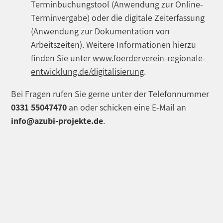
Terminbuchungstool (Anwendung zur Online-
Terminvergabe) oder die digitale Zeiterfassung
(Anwendung zur Dokumentation von
Arbeitszeiten). Weitere Informationen hierzu
finden Sie unter
www.foerderverein-regionale-
entwicklung.de/digitalisierung
.
Bei Fragen rufen Sie gerne unter der Telefonnummer
0331 55047470
an oder schicken eine E-Mail an
info@azubi-projekte.de
.