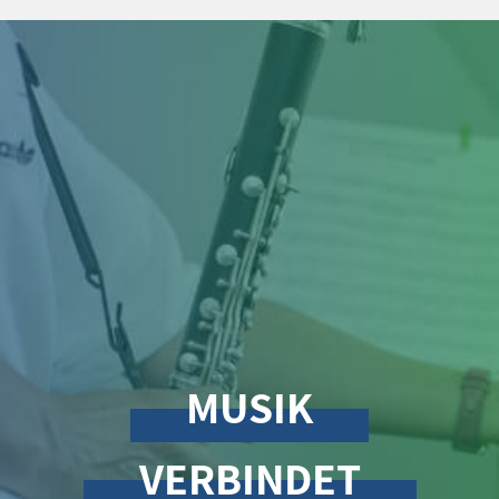
MUSIK
VERBINDET