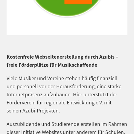
Kostenfreie Webseitenerstellung durch Azubis –
freie Förderplätze für Musikschaffende
Viele Musiker und Vereine stehen häufig finanziell
und personell vor der Herausforderung, eine starke
Internetpräsenz aufzubauen. Hier unterstützt der
Förderverein für regionale Entwicklung e.V. mit
seinen Azubi-Projekten.
Auszubildende und Studierende erstellen im Rahmen
dieser Initiative Websites unter anderem für Schulen,