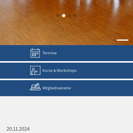
Termine
Kurse & Workshops
Mitgliedsvereine
20.11.2024