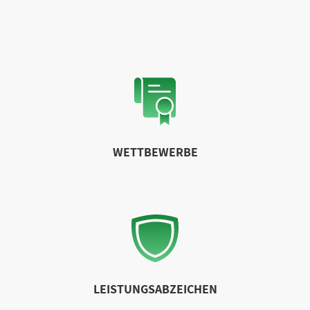
WETTBEWERBE
LEISTUNGSABZEICHEN