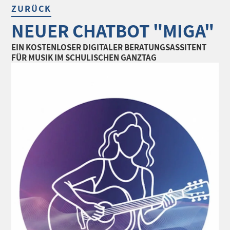
ZURÜCK
NEUER CHATBOT "MIGA"
EIN KOSTENLOSER DIGITALER BERATUNGSASSITENT
FÜR MUSIK IM SCHULISCHEN GANZTAG