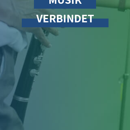
VERBINDET