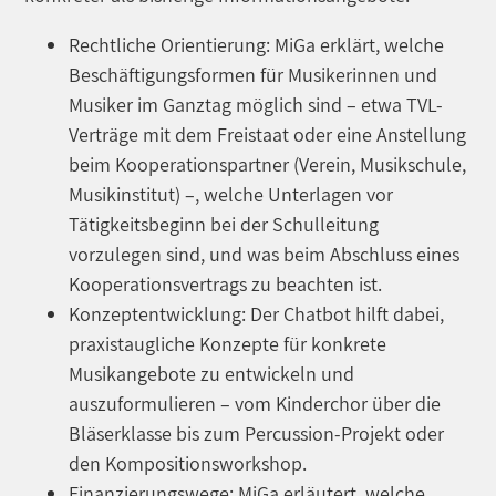
Rechtliche Orientierung: MiGa erklärt, welche
Beschäftigungsformen für Musikerinnen und
Musiker im Ganztag möglich sind – etwa TVL-
Verträge mit dem Freistaat oder eine Anstellung
beim Kooperationspartner (Verein, Musikschule,
Musikinstitut) –, welche Unterlagen vor
Tätigkeitsbeginn bei der Schulleitung
vorzulegen sind, und was beim Abschluss eines
Kooperationsvertrags zu beachten ist.
Konzeptentwicklung: Der Chatbot hilft dabei,
praxistaugliche Konzepte für konkrete
Musikangebote zu entwickeln und
auszuformulieren – vom Kinderchor über die
Bläserklasse bis zum Percussion-Projekt oder
den Kompositionsworkshop.
Finanzierungswege: MiGa erläutert, welche