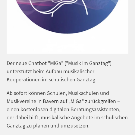
Der neue Chatbot "MiGa" ("Musik im Ganztag")
unterstützt beim Aufbau musikalischer
Kooperationen im schulischen Ganztag.
Ab sofort können Schulen, Musikschulen und
Musikvereine in Bayern auf „MiGa" zurückgreifen –
einen kostenlosen digitalen Beratungsassistenten,
der dabei hilft, musikalische Angebote im schulischen
Ganztag zu planen und umzusetzen.