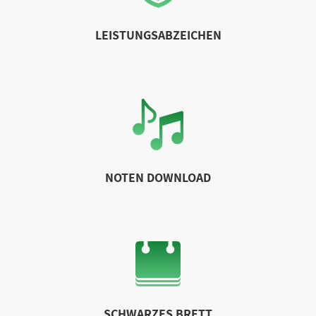
LEISTUNGSABZEICHEN
NOTEN DOWNLOAD
SCHWARZES BRETT