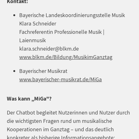
Kontakt:
Bayerische Landeskoordinierungsstelle Musik
Klara Schneider
Fachreferentin Professionelle Musik |
Laienmusik
klara.schneider@blkm.de
www.blkm.de/Bildung/MusikimGanztag
Bayerischer Musikrat
www.bayerischer-musikrat.de/MiGa
Was kann „MiGa"?
Der Chatbot begleitet Nutzerinnen und Nutzer durch
die wichtigsten Fragen rund um musikalische
Kooperationen im Ganztag – und das deutlich
konkreter als bisherige Informationsangebote: