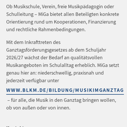
Ob Musikschule, Verein, freie Musikpädagogin oder
Schulleitung – MiGa bietet allen Beteiligten konkrete
Orientierung rund um Kooperationen, Finanzierung
und rechtliche Rahmenbedingungen.
Mit dem Inkrafttreten des
Ganztagsförderungsgesetzes ab dem Schuljahr
2026/27 wächst der Bedarf an qualitätsvollen
Musikangeboten im Schulalltag erheblich. MiGa setzt
genau hier an: niederschwellig, praxisnah und
jederzeit verfügbar unter
WWW.BLKM.DE/BILDUNG/MUSIKIMGANZTAG
– für alle, die Musik in den Ganztag bringen wollen,
ob von außen oder von innen.