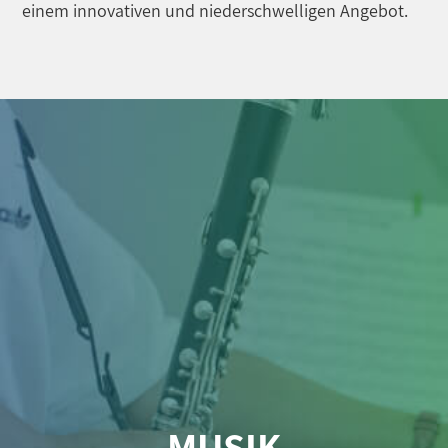
einem innovativen und niederschwelligen Angebot.
MUSIK