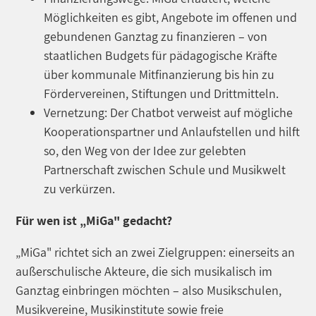
Möglichkeiten es gibt, Angebote im offenen und
gebundenen Ganztag zu finanzieren – von
staatlichen Budgets für pädagogische Kräfte
über kommunale Mitfinanzierung bis hin zu
Fördervereinen, Stiftungen und Drittmitteln.
Vernetzung: Der Chatbot verweist auf mögliche
Kooperationspartner und Anlaufstellen und hilft
so, den Weg von der Idee zur gelebten
Partnerschaft zwischen Schule und Musikwelt
zu verkürzen.
Für wen ist „MiGa" gedacht?
„MiGa" richtet sich an zwei Zielgruppen: einerseits an
außerschulische Akteure, die sich musikalisch im
Ganztag einbringen möchten – also Musikschulen,
Musikvereine, Musikinstitute sowie freie