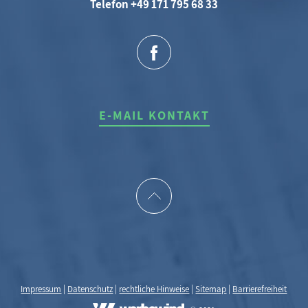
Telefon +49 171 795 68 33
E-MAIL KONTAKT
Impressum
|
Datenschutz
|
rechtliche Hinweise
|
Sitemap
|
Barrierefreiheit