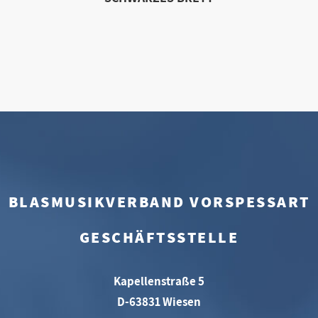
BLASMUSIKVERBAND VORSPESSART
GESCHÄFTSSTELLE
Kapellenstraße 5
D-63831 Wiesen