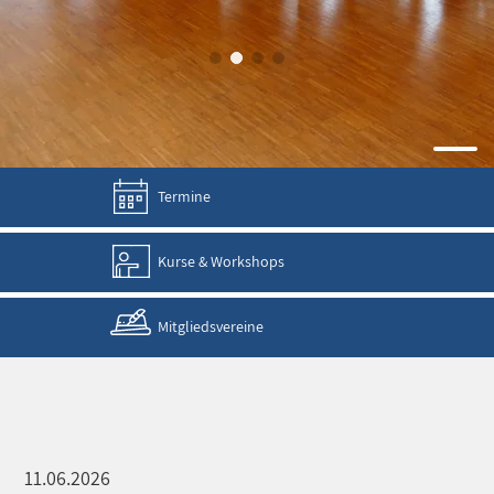
Termine
Kurse & Workshops
Mitgliedsvereine
11.06.2026