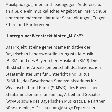
Musikpädagoginnen und -pädagogen. Andererseits
an alle, die ein musikalisches Angebot an ihrer Schule
einrichten möchten, darunter Schulleitungen, Träger,
Eltern und Fördervereine.
Hintergrund: Wer steckt hinter „MiGa"?
Das Projekt ist eine gemeinsame Initiative der
Bayerischen Landeskoordinierungsstelle Musik
(BLKM) und des Bayerischen Musikrats (BMR). Die
BLKM ist eine Arbeitsgemeinschaft des Bayerischen
Staatsministeriums für Unterricht und Kultus
(StMUK), des Bayerischen Staatsministeriums für
Wissenschaft und Kunst (StMWK), des Bayerischen
Staatsministeriums für Familie, Arbeit und Soziales
(StMAS) sowie des Bayerischen Musikrats. Die Partner
bündeln mit „MiGa" ihre langjährige Expertise in