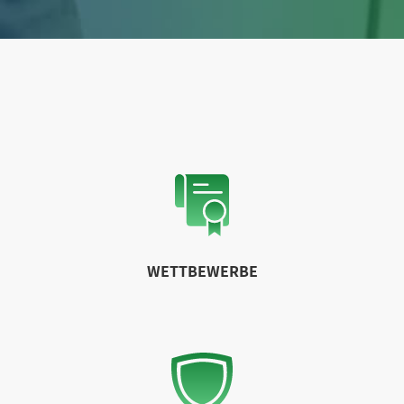
WETTBEWERBE