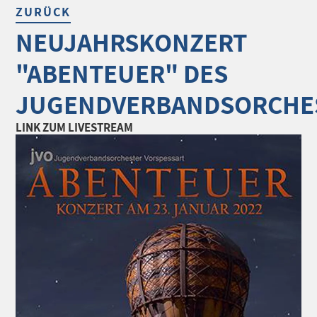
ZURÜCK
NEUJAHRSKONZERT
"ABENTEUER" DES
JUGENDVERBANDSORCHE
LINK ZUM LIVESTREAM