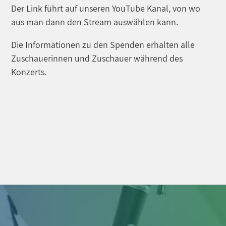
Der Link führt auf unseren YouTube Kanal, von wo
aus man dann den Stream auswählen kann.
Die Informationen zu den Spenden erhalten alle
Zuschauerinnen und Zuschauer während des
Konzerts.