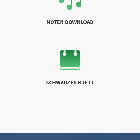
NOTEN DOWNLOAD
SCHWARZES BRETT