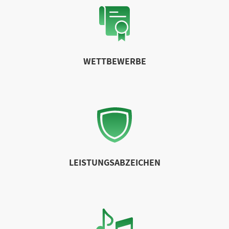
WETTBEWERBE
LEISTUNGSABZEICHEN