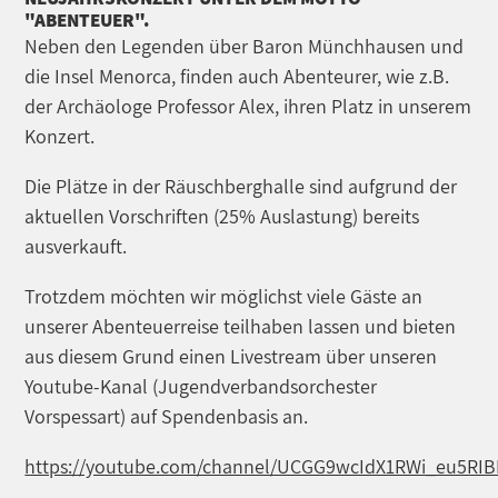
"ABENTEUER".
Neben den Legenden über Baron Münchhausen und
die Insel Menorca, finden auch Abenteurer, wie z.B.
der Archäologe Professor Alex, ihren Platz in unserem
Konzert.
Die Plätze in der Räuschberghalle sind aufgrund der
aktuellen Vorschriften (25% Auslastung) bereits
ausverkauft.
Trotzdem möchten wir möglichst viele Gäste an
unserer Abenteuerreise teilhaben lassen und bieten
aus diesem Grund einen Livestream über unseren
Youtube-Kanal (Jugendverbandsorchester
Vorspessart) auf Spendenbasis an.
https://youtube.com/channel/UCGG9wcIdX1RWi_eu5RIB