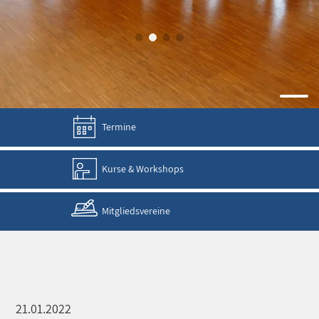
Termine
Kurse & Workshops
Mitgliedsvereine
21.01.2022