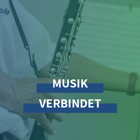
MUSIK
VERBINDET