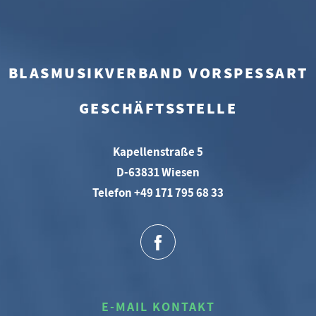
BLASMUSIKVERBAND VORSPESSART
GESCHÄFTSSTELLE
Kapellenstraße 5
D-63831 Wiesen
Telefon +49 171 795 68 33
E-MAIL KONTAKT