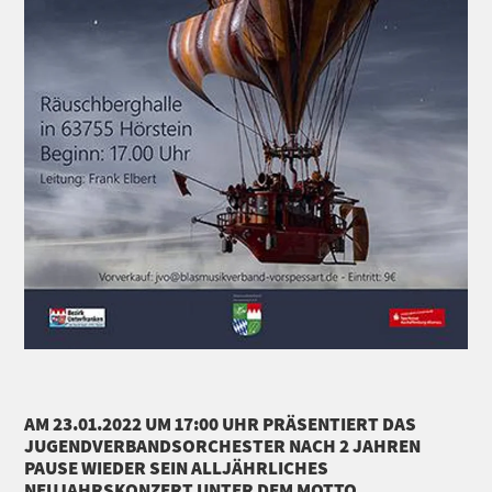
AM 23.01.2022 UM 17:00 UHR PRÄSENTIERT DAS
JUGENDVERBANDSORCHESTER NACH 2 JAHREN
PAUSE WIEDER SEIN ALLJÄHRLICHES
NEUJAHRSKONZERT UNTER DEM MOTTO