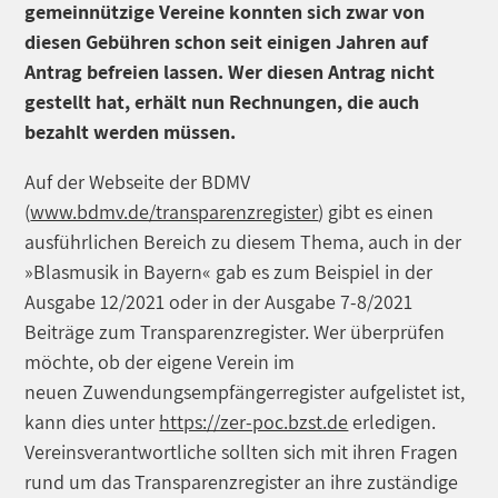
gemeinnützige Vereine konnten sich zwar von
diesen Gebühren schon seit einigen Jahren auf
Antrag befreien lassen. Wer diesen Antrag nicht
gestellt hat, erhält nun Rechnungen, die auch
bezahlt werden müssen.
Auf der Webseite der BDMV
(
www.bdmv.de/transparenzregister
) gibt es einen
ausführlichen Bereich zu diesem Thema, auch in der
»Blasmusik in Bayern« gab es zum Beispiel in der
Ausgabe 12/2021 oder in der Ausgabe 7-8/2021
Beiträge zum Transparenzregister. Wer überprüfen
möchte, ob der eigene Verein im
neuen Zuwendungsempfängerregister aufgelistet ist,
kann dies unter
https://zer-poc.bzst.de
erledigen.
Vereinsverantwortliche sollten sich mit ihren Fragen
rund um das Transparenzregister an ihre zuständige