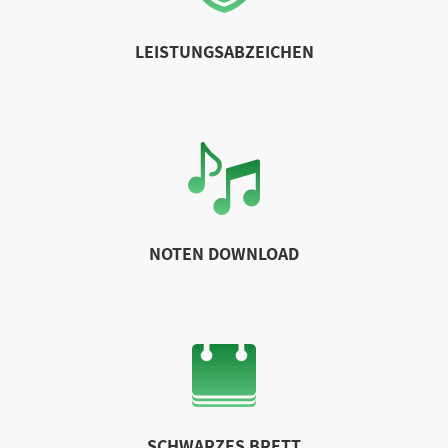
LEISTUNGSABZEICHEN
NOTEN DOWNLOAD
SCHWARZES BRETT