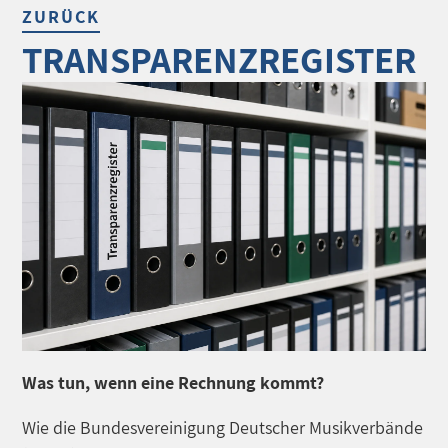
ZURÜCK
TRANSPARENZREGISTER
Was tun, wenn eine Rechnung kommt?
Wie die Bundesvereinigung Deutscher Musikverbände