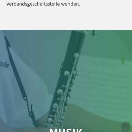
Verbandsgeschäftsstelle wenden.
MUSIK