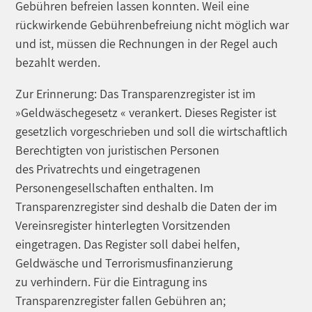
Gebühren befreien lassen konnten. Weil eine
rückwirkende Gebührenbefreiung nicht möglich war
und ist, müssen die Rechnungen in der Regel auch
bezahlt werden.
Zur Erinnerung: Das Transparenzregister ist im
»Geldwäschegesetz « verankert. Dieses Register ist
gesetzlich vorgeschrieben und soll die wirtschaftlich
Berechtigten von juristischen Personen
des Privatrechts und eingetragenen
Personengesellschaften enthalten. Im
Transparenzregister sind deshalb die Daten der im
Vereinsregister hinterlegten Vorsitzenden
eingetragen. Das Register soll dabei helfen,
Geldwäsche und Terrorismusfinanzierung
zu verhindern. Für die Eintragung ins
Transparenzregister fallen Gebühren an;