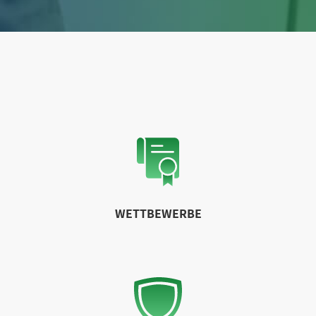
WETTBEWERBE