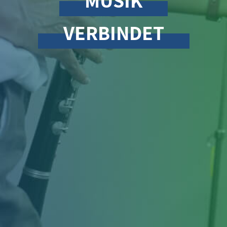
VERBINDET