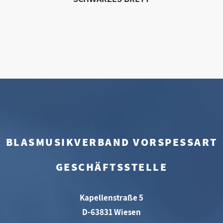
BLASMUSIKVERBAND VORSPESSART
GESCHÄFTSSTELLE
Kapellenstraße 5
D-63831 Wiesen