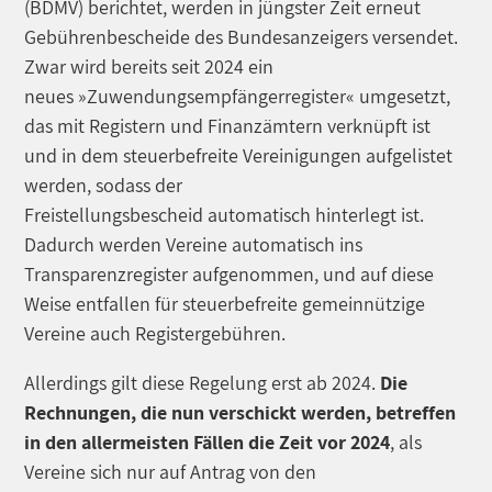
(BDMV) berichtet, werden in jüngster Zeit erneut
Gebührenbescheide des Bundesanzeigers versendet.
Zwar wird bereits seit 2024 ein
neues »Zuwendungsempfängerregister« umgesetzt,
das mit Registern und Finanzämtern verknüpft ist
und in dem steuerbefreite Vereinigungen aufgelistet
werden, sodass der
Freistellungsbescheid automatisch hinterlegt ist.
Dadurch werden Vereine automatisch ins
Transparenzregister aufgenommen, und auf diese
Weise entfallen für steuerbefreite gemeinnützige
Vereine auch Registergebühren.
Allerdings gilt diese Regelung erst ab 2024.
Die
Rechnungen, die nun verschickt werden, betreffen
in den allermeisten Fällen die Zeit vor 2024
, als
Vereine sich nur auf Antrag von den