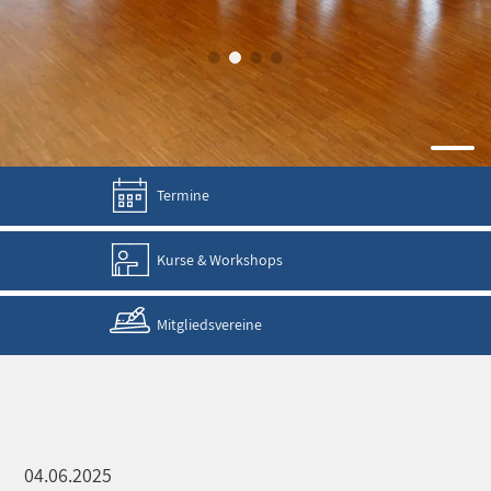
Termine
Kurse & Workshops
Mitgliedsvereine
04.06.2025