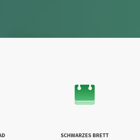
AD
SCHWARZES BRETT