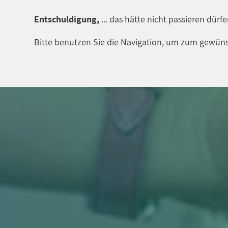
Entschuldigung,
... das hätte nicht passieren dürf
Bitte benutzen Sie die Navigation, um zum gewüns