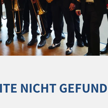
ITE NICHT GEFUN