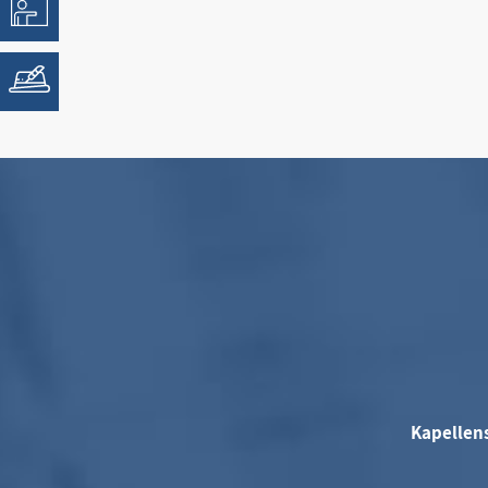
Kapellen