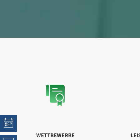
WETTBEWERBE
LEI