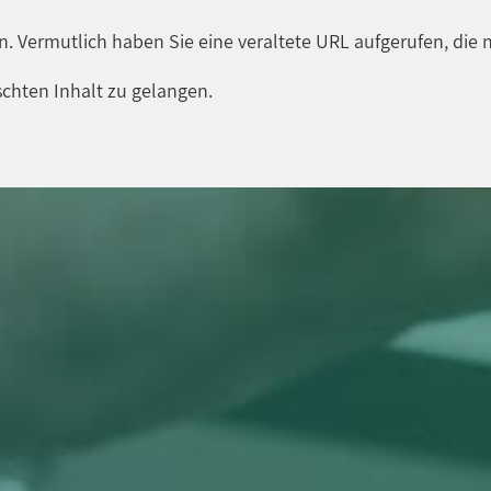
en. Vermutlich haben Sie eine veraltete URL aufgerufen, die n
chten Inhalt zu gelangen.