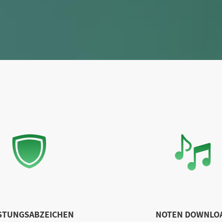
STUNGSABZEICHEN
NOTEN DOWNLO