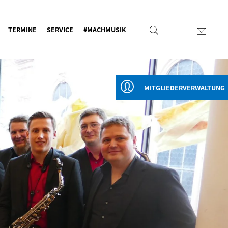
TERMINE
SERVICE
#MACHMUSIK
MITGLIEDERVERWALTUNG