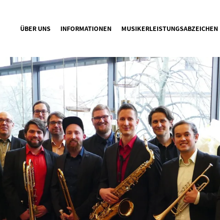
ÜBER UNS
INFORMATIONEN
MUSIKERLEISTUNGSABZEICHEN