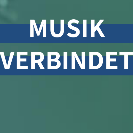
MUSIK
VERBINDE