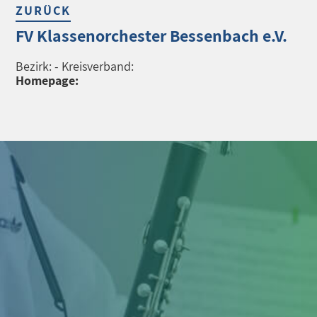
ZURÜCK
FV Klassenorchester Bessenbach e.V.
Bezirk: - Kreisverband:
Homepage: