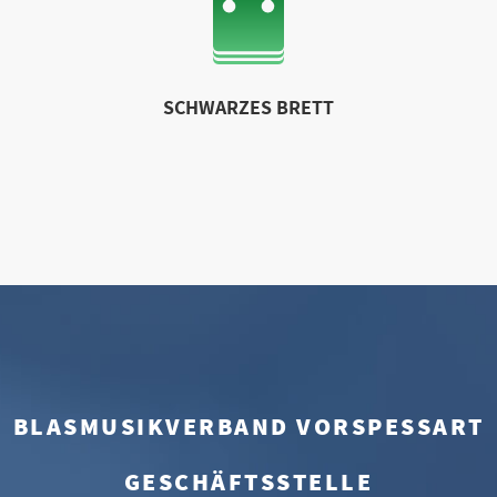
SCHWARZES BRETT
BLASMUSIKVERBAND VORSPESSART
GESCHÄFTSSTELLE