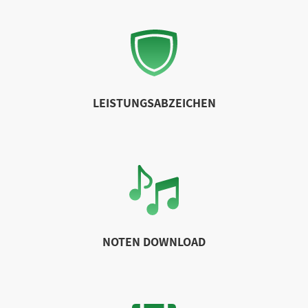
LEISTUNGSABZEICHEN
NOTEN DOWNLOAD