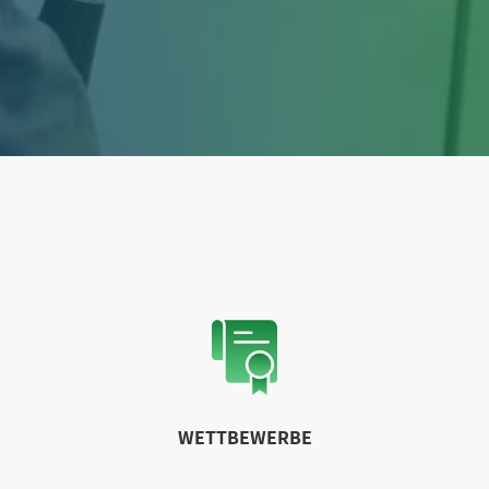
WETTBEWERBE