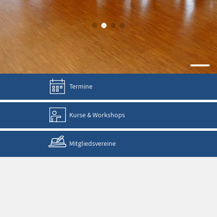
Termine
Kurse & Workshops
Mitgliedsvereine