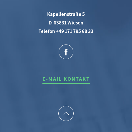
Kapellenstraße 5
D-63831 Wiesen
Telefon +49 171 795 68 33
E-MAIL KONTAKT