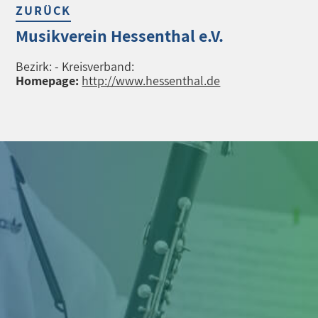
ZURÜCK
Musikverein Hessenthal e.V.
Bezirk: - Kreisverband:
Homepage:
http://www.hessenthal.de