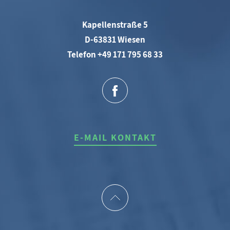
Kapellenstraße 5
D-63831 Wiesen
Telefon +49 171 795 68 33
E-MAIL KONTAKT