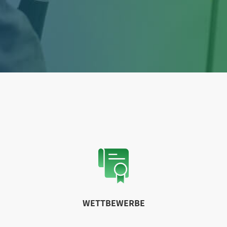
WETTBEWERBE