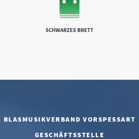
SCHWARZES BRETT
BLASMUSIKVERBAND VORSPESSART
GESCHÄFTSSTELLE