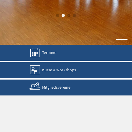
Termine
Kurse & Workshops
Mitgliedsvereine