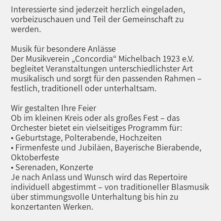
Interessierte sind jederzeit herzlich eingeladen,
vorbeizuschauen und Teil der Gemeinschaft zu
werden.
Musik für besondere Anlässe
Der Musikverein „Concordia“ Michelbach 1923 e.V.
begleitet Veranstaltungen unterschiedlichster Art
musikalisch und sorgt für den passenden Rahmen –
festlich, traditionell oder unterhaltsam.
Wir gestalten Ihre Feier
Ob im kleinen Kreis oder als großes Fest – das
Orchester bietet ein vielseitiges Programm für:
• Geburtstage, Polterabende, Hochzeiten
• Firmenfeste und Jubiläen, Bayerische Bierabende,
Oktoberfeste
• Serenaden, Konzerte
Je nach Anlass und Wunsch wird das Repertoire
individuell abgestimmt – von traditioneller Blasmusik
über stimmungsvolle Unterhaltung bis hin zu
konzertanten Werken.