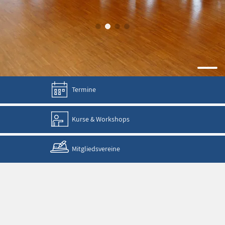
Termine
Kurse & Workshops
Mitgliedsvereine