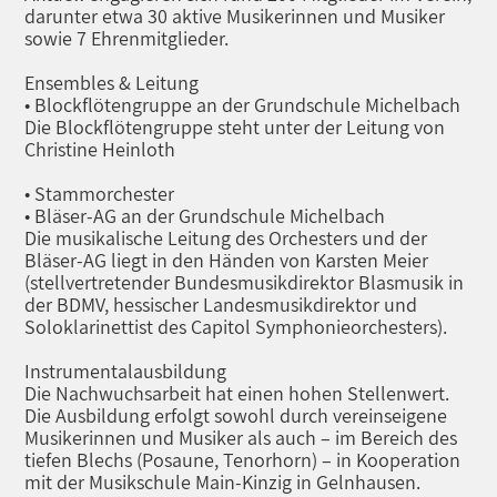
darunter etwa 30 aktive Musikerinnen und Musiker
sowie 7 Ehrenmitglieder.
Ensembles & Leitung
• Blockflötengruppe an der Grundschule Michelbach
Die Blockflötengruppe steht unter der Leitung von
Christine Heinloth
• Stammorchester
• Bläser-AG an der Grundschule Michelbach
Die musikalische Leitung des Orchesters und der
Bläser-AG liegt in den Händen von Karsten Meier
(stellvertretender Bundesmusikdirektor Blasmusik in
der BDMV, hessischer Landesmusikdirektor und
Soloklarinettist des Capitol Symphonieorchesters).
Instrumentalausbildung
Die Nachwuchsarbeit hat einen hohen Stellenwert.
Die Ausbildung erfolgt sowohl durch vereinseigene
Musikerinnen und Musiker als auch – im Bereich des
tiefen Blechs (Posaune, Tenorhorn) – in Kooperation
mit der Musikschule Main-Kinzig in Gelnhausen.