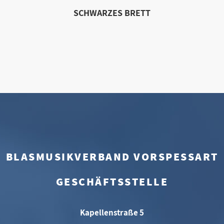
SCHWARZES BRETT
BLASMUSIKVERBAND VORSPESSART
GESCHÄFTSSTELLE
Kapellenstraße 5