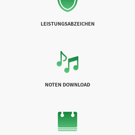
LEISTUNGSABZEICHEN
NOTEN DOWNLOAD