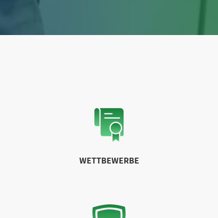
WETTBEWERBE