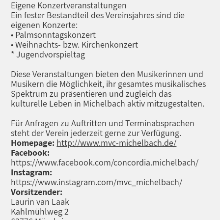
Eigene Konzertveranstaltungen
Ein fester Bestandteil des Vereinsjahres sind die
eigenen Konzerte:
• Palmsonntagskonzert
• Weihnachts- bzw. Kirchenkonzert
* Jugendvorspieltag
Diese Veranstaltungen bieten den Musikerinnen und
Musikern die Möglichkeit, ihr gesamtes musikalisches
Spektrum zu präsentieren und zugleich das
kulturelle Leben in Michelbach aktiv mitzugestalten.
Für Anfragen zu Auftritten und Terminabsprachen
steht der Verein jederzeit gerne zur Verfügung.
Homepage:
http://www.mvc-michelbach.de/
Facebook:
https://www.facebook.com/concordia.michelbach/
Instagram:
https://www.instagram.com/mvc_michelbach/
Vorsitzender:
Laurin van Laak
Kahlmühlweg 2