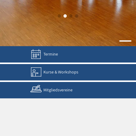
Termine
Kurse & Workshops
Mitgliedsvereine