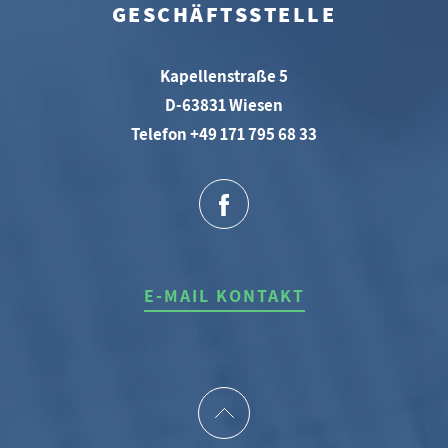
GESCHÄFTSSTELLE
Kapellenstraße 5
D-63831 Wiesen
Telefon +49 171 795 68 33
E-MAIL KONTAKT