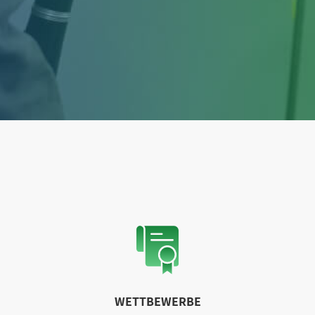
WETTBEWERBE