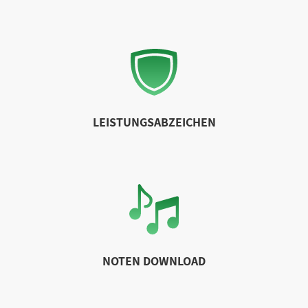
LEISTUNGSABZEICHEN
NOTEN DOWNLOAD