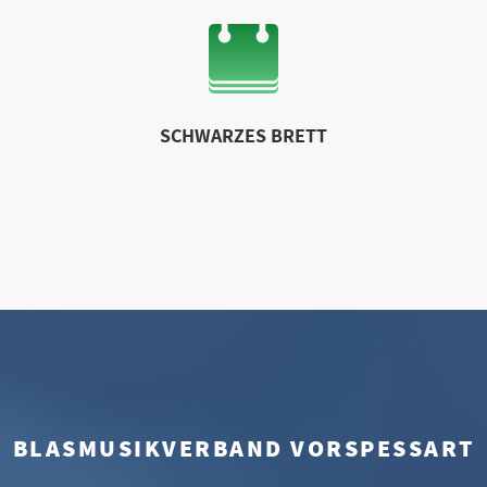
SCHWARZES BRETT
BLASMUSIKVERBAND VORSPESSART