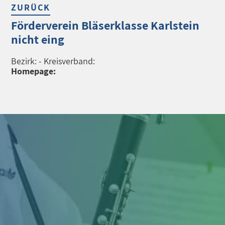
ZURÜCK
Förderverein Bläserklasse Karlstein
nicht eing
Bezirk: - Kreisverband:
Homepage: