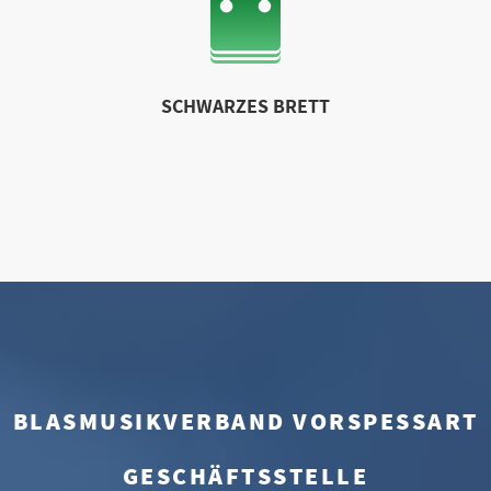
SCHWARZES BRETT
BLASMUSIKVERBAND VORSPESSART
GESCHÄFTSSTELLE