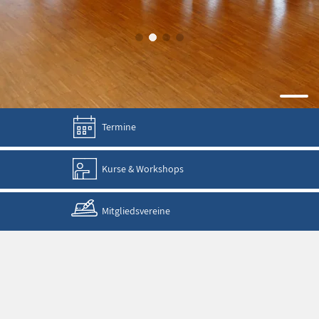
Termine
Kurse & Workshops
Mitgliedsvereine