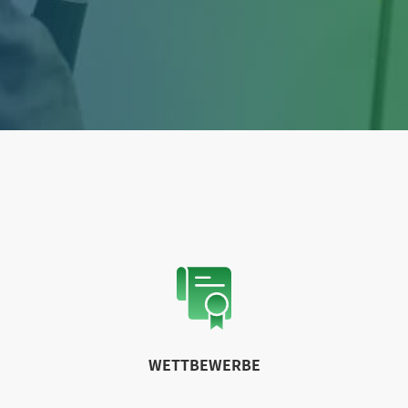
WETTBEWERBE