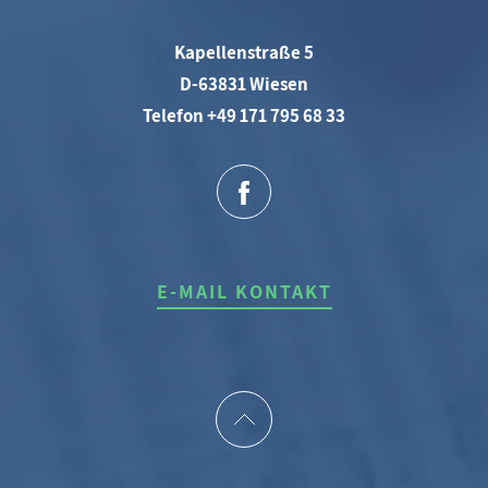
Kapellenstraße 5
D-63831 Wiesen
Telefon +49 171 795 68 33
E-MAIL KONTAKT