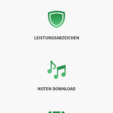
LEISTUNGSABZEICHEN
NOTEN DOWNLOAD