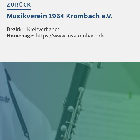
ZURÜCK
Musikverein 1964 Krombach e.V.
Bezirk: - Kreisverband:
Homepage:
https://www.mvkrombach.de